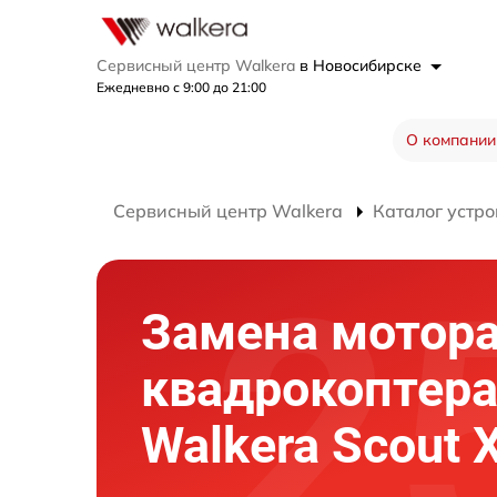
Сервисный центр Walkera
в Новосибирске
Ежедневно с 9:00 до 21:00
О компании
Сервисный центр Walkera
Каталог устро
Замена мотор
квадрокоптер
Walkera Scout 