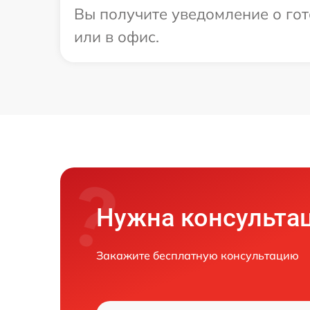
Вы получите уведомление о гот
или в офис.
Нужна консульта
Закажите бесплатную консультацию