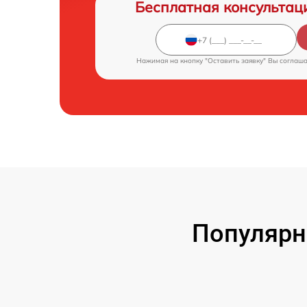
Бесплатная консультац
Нажимая на кнопку "Оставить заявку" Вы соглаш
Популярн