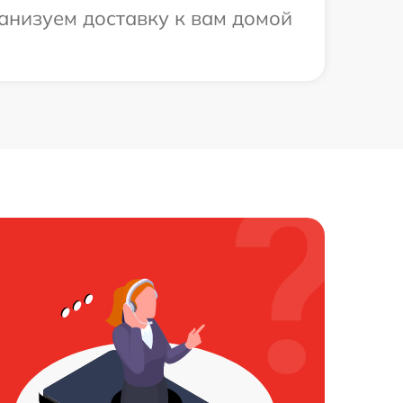
ганизуем доставку к вам домой