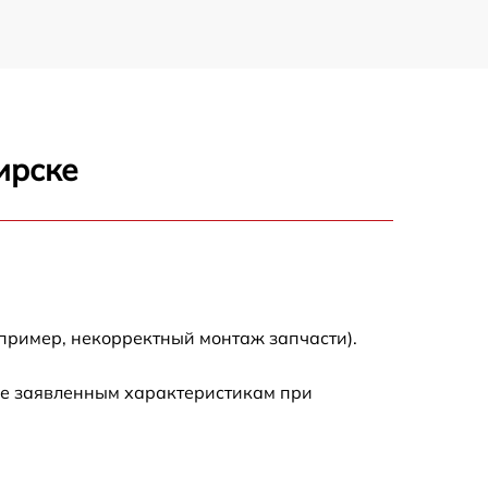
ирске
пример, некорректный монтаж запчасти).
ие заявленным характеристикам при