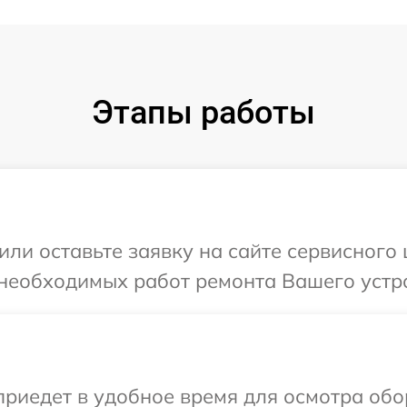
Этапы работы
или оставьте заявку на сайте сервисного
необходимых работ ремонта Вашего устро
иедет в удобное время для осмотра обо