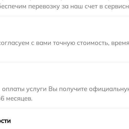
еспечим перевозку за наш счет в сервисн
огласуем с вами точную стоимость, врем
и оплаты услуги Вы получите официальну
6 месяцев.
сти