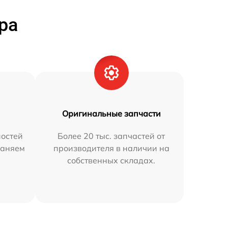
ра
Оригинальные запчасти
остей
Более 20 тыс. запчастей от
раняем
производителя в наличии на
собственных складах.