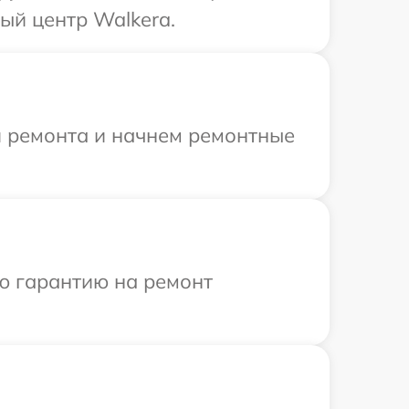
ый центр Walkera.
я ремонта и начнем ремонтные
ю гарантию на ремонт