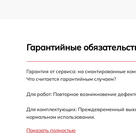
Гарантийные обязательст
Гарантия от сервиса: на смонтированные ко
Что считается гарантийным случаем?
Для работ: Повторное возникновение дефект
Для комплектующих: Преждевременный выход 
нормальном использовании.
Показать полностью