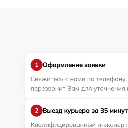
Оформление заявки
1
Свяжитесь с нами по телефону 
перезвонит Вам для уточнения 
Выезд курьера за 35 минут
2
Квалифицированный инженер пр