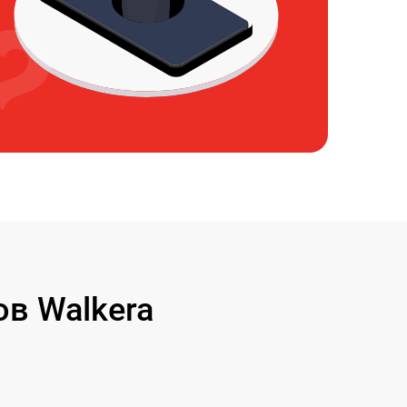
в Walkera