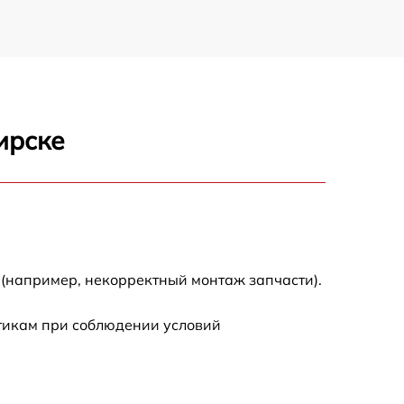
ирске
 (например, некорректный монтаж запчасти).
стикам при соблюдении условий