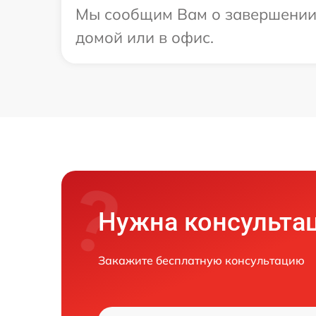
Мы сообщим Вам о завершении р
домой или в офис.
Нужна консульта
Закажите бесплатную консультацию