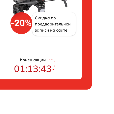
Скидка по
-20%
предварительной
записи на сайте
Конец акции
01:13:42