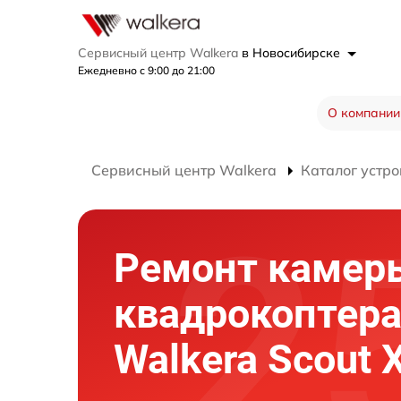
Сервисный центр Walkera
в Новосибирске
Ежедневно с 9:00 до 21:00
О компании
Сервисный центр Walkera
Каталог устро
Ремонт камер
квадрокоптер
Walkera Scout 