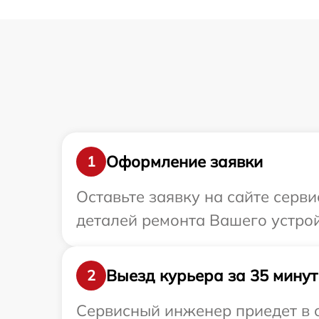
Оформление заявки
1
Оставьте заявку на сайте серв
деталей ремонта Вашего устрой
Выезд курьера за 35 минут
2
Сервисный инженер приедет в 