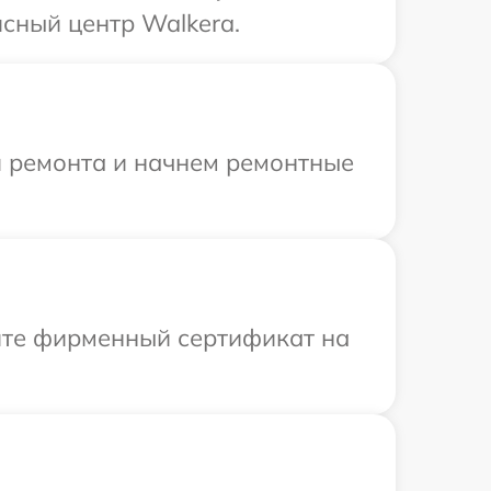
сный центр Walkera.
я ремонта и начнем ремонтные
ите фирменный сертификат на