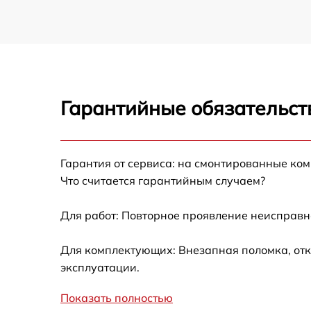
Гарантийные обязательст
Гарантия от сервиса: на смонтированные ко
Что считается гарантийным случаем?
Для работ: Повторное проявление неисправн
Для комплектующих: Внезапная поломка, отк
эксплуатации.
Показать полностью