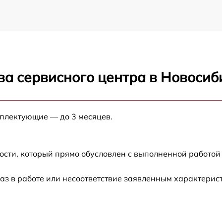
ва сервисного центра в Новосиб
мплектующие — до 3 месяцев.
ости, который прямо обусловлен с выполненной работой
аз в работе или несоответствие заявленным характери