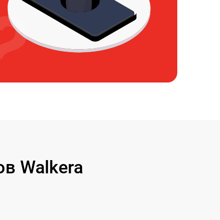
в Walkera