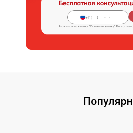
Бесплатная консультац
Нажимая на кнопку "Оставить заявку" Вы соглаш
Популярн