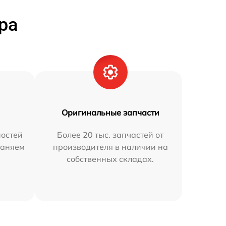
ра
Оригинальные запчасти
остей
Более 20 тыс. запчастей от
раняем
производителя в наличии на
собственных складах.