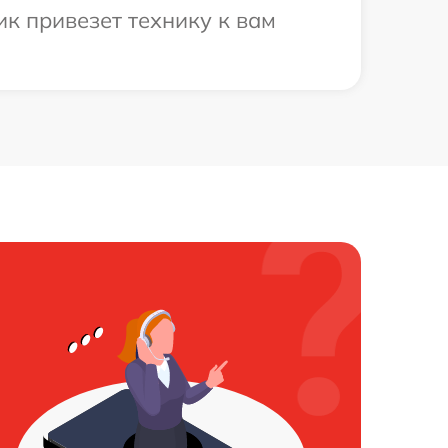
к привезет технику к вам